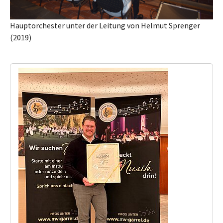
Hauptorchester unter der Leitung von Helmut Sprenger
(2019)