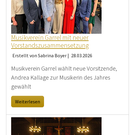
Musikverein Garrel mit neuer
Vorstandszusammensetzung
Erstellt von Sabrina Boyer |
28.03.2026
Musikverein Garrel wählt neue Vorsitzende,
Andrea Kallage zur Musikerin des Jahres
gewählt
Weiterlesen