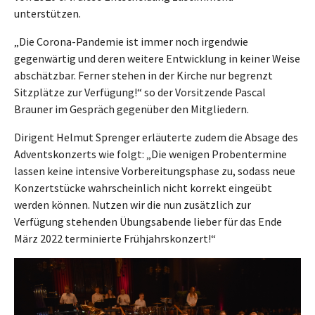
unterstützen.
„Die Corona-Pandemie ist immer noch irgendwie
gegenwärtig und deren weitere Entwicklung in keiner Weise
abschätzbar. Ferner stehen in der Kirche nur begrenzt
Sitzplätze zur Verfügung!“ so der Vorsitzende Pascal
Brauner im Gespräch gegenüber den Mitgliedern.
Dirigent Helmut Sprenger erläuterte zudem die Absage des
Adventskonzerts wie folgt: „Die wenigen Probentermine
lassen keine intensive Vorbereitungsphase zu, sodass neue
Konzertstücke wahrscheinlich nicht korrekt eingeübt
werden können. Nutzen wir die nun zusätzlich zur
Verfügung stehenden Übungsabende lieber für das Ende
März 2022 terminierte Frühjahrskonzert!“