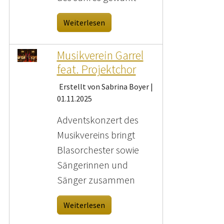
Weiterlesen
Musikverein Garrel
feat. Projektchor
Erstellt von Sabrina Boyer |
01.11.2025
Adventskonzert des
Musikvereins bringt
Blasorchester sowie
Sängerinnen und
Sänger zusammen
Weiterlesen