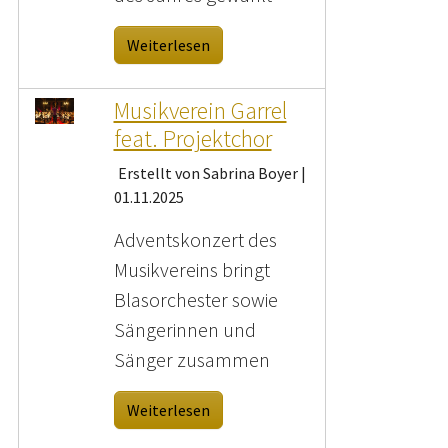
Weiterlesen
Musikverein Garrel
feat. Projektchor
Erstellt von Sabrina Boyer |
01.11.2025
Adventskonzert des
Musikvereins bringt
Blasorchester sowie
Sängerinnen und
Sänger zusammen
Weiterlesen