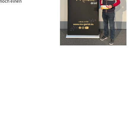
 noch einen