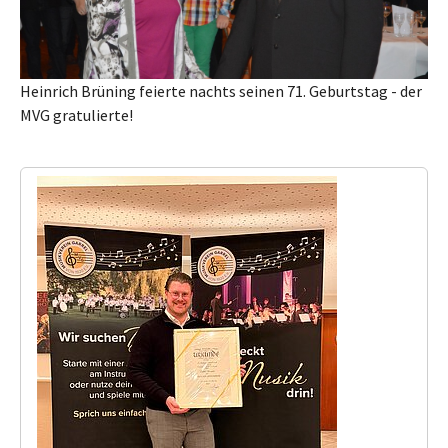
Heinrich Brüning feierte nachts seinen 71. Geburtstag - der
MVG gratulierte!