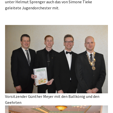
unter Helmut Sprenger auch das von Simone Tieke
geleitete Jugendorchester mit.
Vorsitzender Günther Meyer mit den Ballkönig und den
Geehrten