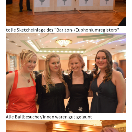
tolle Sketcheinlage des "Bariton-/Euphoniumregisters"
Alle Ballbesucher/innen waren gut gelaunt