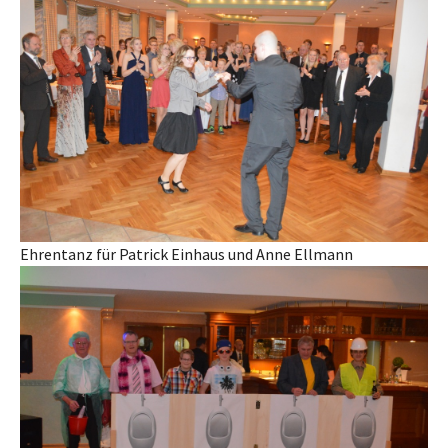
Ehrentanz für Patrick Einhaus und Anne Ellmann