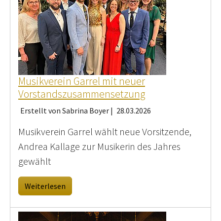
Musikverein Garrel mit neuer
Vorstandszusammensetzung
Erstellt von Sabrina Boyer |
28.03.2026
Musikverein Garrel wählt neue Vorsitzende,
Andrea Kallage zur Musikerin des Jahres
gewählt
Weiterlesen