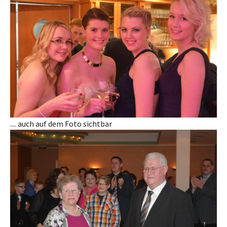
.... auch auf dem Foto sichtbar