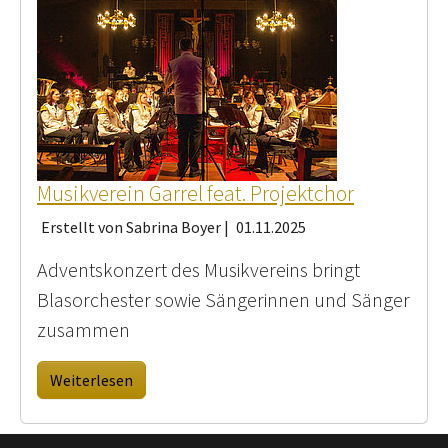
Musikverein Garrel feat. Projektchor
Erstellt von Sabrina Boyer |
01.11.2025
Adventskonzert des Musikvereins bringt
Blasorchester sowie Sängerinnen und Sänger
zusammen
Weiterlesen