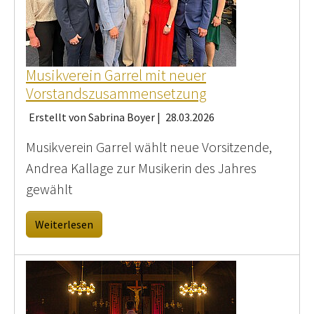
Musikverein Garrel mit neuer
Vorstandszusammensetzung
Erstellt von Sabrina Boyer |
28.03.2026
Musikverein Garrel wählt neue Vorsitzende,
Andrea Kallage zur Musikerin des Jahres
gewählt
Weiterlesen