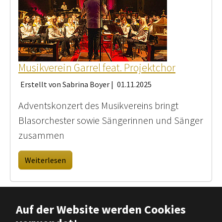
Musikverein Garrel feat. Projektchor
Erstellt von Sabrina Boyer |
01.11.2025
Adventskonzert des Musikvereins bringt
Blasorchester sowie Sängerinnen und Sänger
zusammen
Weiterlesen
Auf der Website werden Cookies