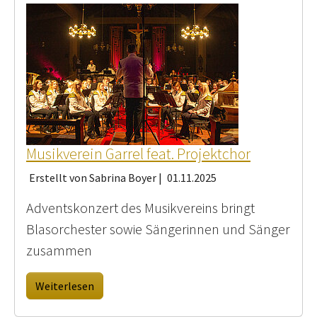
Musikverein Garrel feat. Projektchor
Erstellt von Sabrina Boyer |
01.11.2025
Adventskonzert des Musikvereins bringt
Blasorchester sowie Sängerinnen und Sänger
zusammen
Weiterlesen