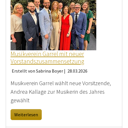
Musikverein Garrel mit neuer
Vorstandszusammensetzung
Erstellt von Sabrina Boyer |
28.03.2026
Musikverein Garrel wählt neue Vorsitzende,
Andrea Kallage zur Musikerin des Jahres
gewählt
Weiterlesen