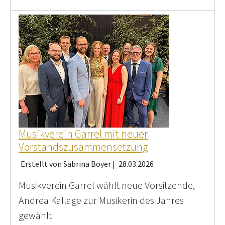
Musikverein Garrel mit neuer
Vorstandszusammensetzung
Erstellt von Sabrina Boyer |
28.03.2026
Musikverein Garrel wählt neue Vorsitzende,
Andrea Kallage zur Musikerin des Jahres
gewählt