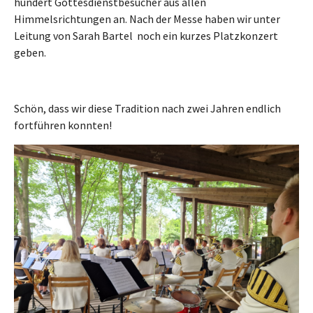
hundert Gottesdienstbesucher aus allen
Himmelsrichtungen an. Nach der Messe haben wir unter
Leitung von Sarah Bartel noch ein kurzes Platzkonzert
geben.
Schön, dass wir diese Tradition nach zwei Jahren endlich
fortführen konnten!