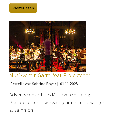
Weiterlesen
Musikverein Garrel feat. Projektchor
Erstellt von Sabrina Boyer |
01.11.2025
Adventskonzert des Musikvereins bringt
Blasorchester sowie Sängerinnen und Sänger
zusammen