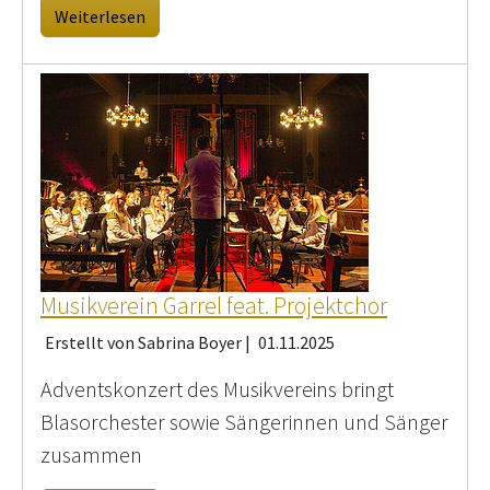
Weiterlesen
Musikverein Garrel feat. Projektchor
Erstellt von Sabrina Boyer |
01.11.2025
Adventskonzert des Musikvereins bringt
Blasorchester sowie Sängerinnen und Sänger
zusammen