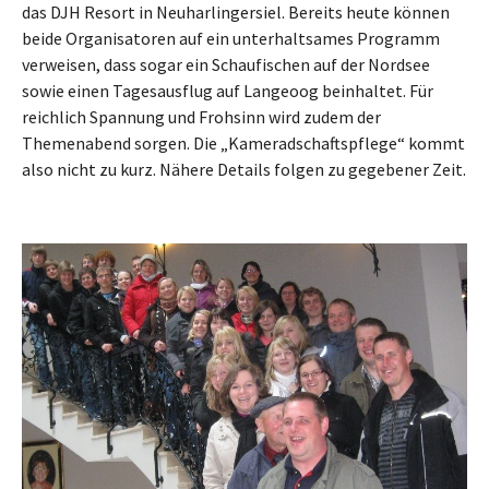
das DJH Resort in Neuharlingersiel. Bereits heute können
beide Organisatoren auf ein unterhaltsames Programm
verweisen, dass sogar ein Schaufischen auf der Nordsee
sowie einen Tagesausflug auf Langeoog beinhaltet. Für
reichlich Spannung und Frohsinn wird zudem der
Themenabend sorgen. Die „Kameradschaftspflege“ kommt
also nicht zu kurz. Nähere Details folgen zu gegebener Zeit.