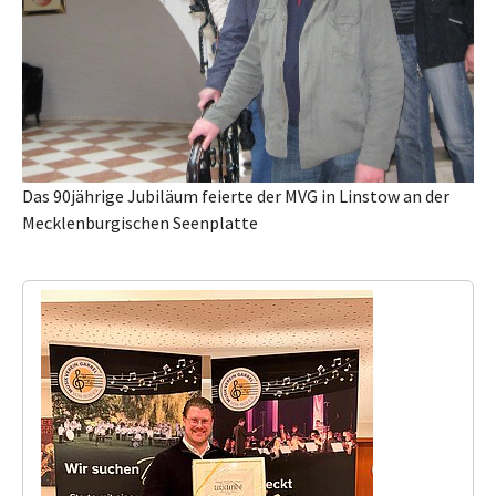
Das 90jährige Jubiläum feierte der MVG in Linstow an der
Mecklenburgischen Seenplatte