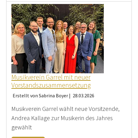
Musikverein Garrel mit neuer
Vorstandszusammensetzung
Erstellt von Sabrina Boyer |
28.03.2026
Musikverein Garrel wählt neue Vorsitzende,
Andrea Kallage zur Musikerin des Jahres
gewählt