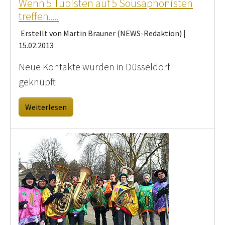
Wenn 5 Tubisten auf 5 Sousaphonisten
treffen.....
Erstellt von Martin Brauner (NEWS-Redaktion) |
15.02.2013
Neue Kontakte wurden in Düsseldorf
geknüpft
Weiterlesen