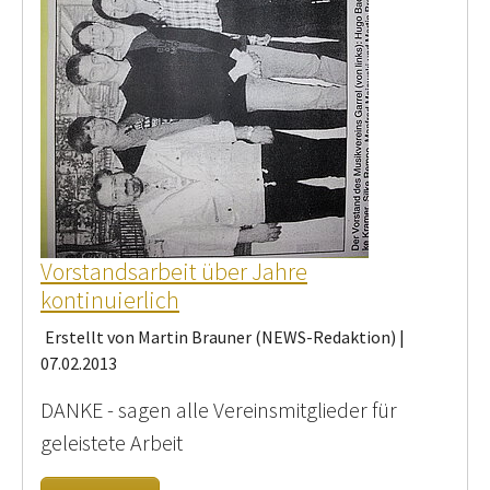
Vorstandsarbeit über Jahre
kontinuierlich
Erstellt von Martin Brauner (NEWS-Redaktion) |
07.02.2013
DANKE - sagen alle Vereinsmitglieder für
geleistete Arbeit