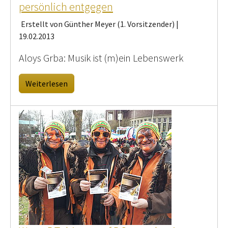
persönlich entgegen
Erstellt von Günther Meyer (1. Vorsitzender) |
19.02.2013
Aloys Grba: Musik ist (m)ein Lebenswerk
Weiterlesen