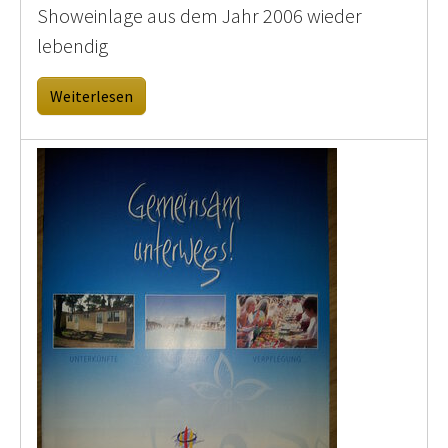
Showeinlage aus dem Jahr 2006 wieder
lebendig
Weiterlesen