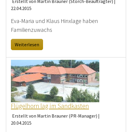
Erstellt von Martin Brauner (Storch-Beauftragter) |
22.04.2015
Eva-Maria und Klaus Hinxlage haben
Familienzuwachs
Weiterlesen
Flügelhorn lag im Sandkasten
Erstellt von Martin Brauner (PR-Manager) |
20.04.2015