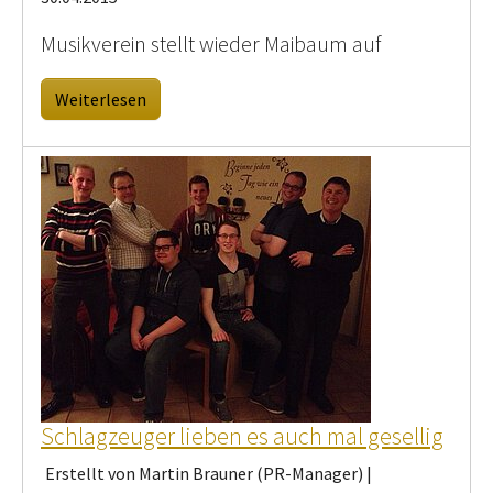
Musikverein stellt wieder Maibaum auf
Weiterlesen
Schlagzeuger lieben es auch mal gesellig
Erstellt von Martin Brauner (PR-Manager) |