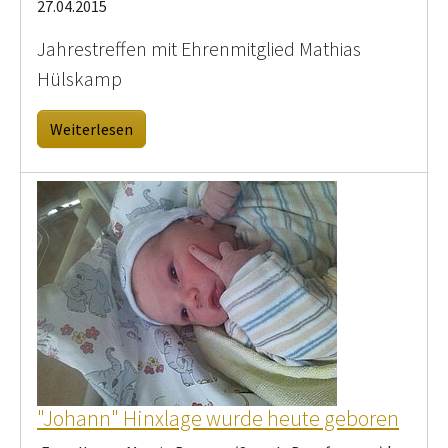
27.04.2015
Jahrestreffen mit Ehrenmitglied Mathias
Hülskamp
Weiterlesen
"Johann" Hinxlage wurde heute geboren