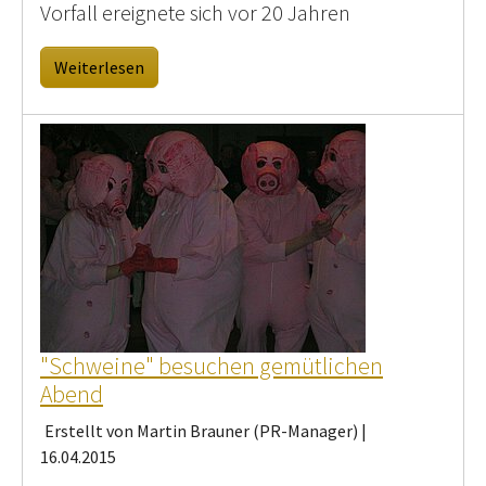
Vorfall ereignete sich vor 20 Jahren
Weiterlesen
"Schweine" besuchen gemütlichen
Abend
Erstellt von Martin Brauner (PR-Manager) |
16.04.2015