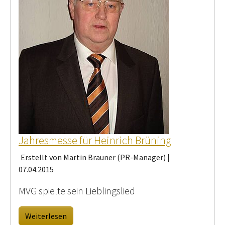
Jahresmesse für Heinrich Brüning
Erstellt von Martin Brauner (PR-Manager) |
07.04.2015
MVG spielte sein Lieblingslied
Weiterlesen