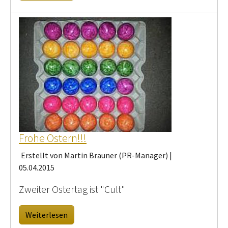
Frohe Ostern!!!
Erstellt von Martin Brauner (PR-Manager) |
05.04.2015
Zweiter Ostertag ist "Cult"
Weiterlesen