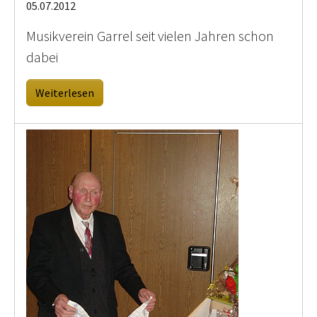
05.07.2012
Musikverein Garrel seit vielen Jahren schon
dabei
Weiterlesen