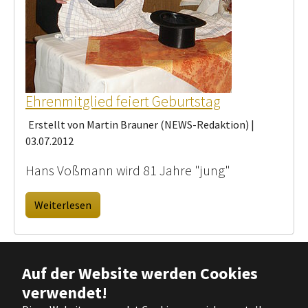
Ehrenmitglied feiert Geburtstag
Erstellt von Martin Brauner (NEWS-Redaktion) |
03.07.2012
Hans Voßmann wird 81 Jahre "jung"
Weiterlesen
Auf der Website werden Cookies
verwendet!