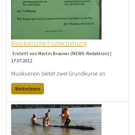
Musikalische Früherziehung
Erstellt von Martin Brauner (NEWS-Redaktion) |
17.07.2012
Musikverein bietet zwei Grundkurse an
Weiterlesen