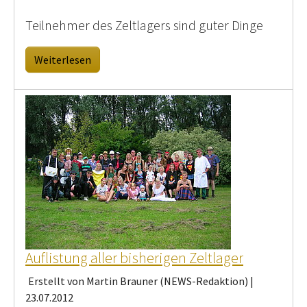
Teilnehmer des Zeltlagers sind guter Dinge
Weiterlesen
Auflistung aller bisherigen Zeltlager
Erstellt von Martin Brauner (NEWS-Redaktion) |
23.07.2012