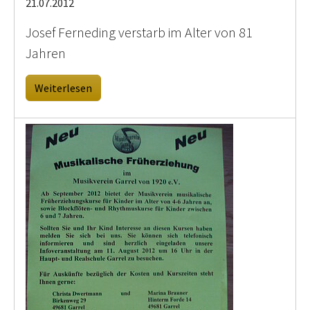
21.07.2012
Josef Ferneding verstarb im Alter von 81
Jahren
Weiterlesen