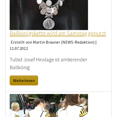
Ballkönigskette wird am Samstag geputzt
Erstellt von Martin Brauner (NEWS-Redaktion) |
11.07.2012
Tubist Josef Hinxlage ist amtierender
Ballkönig
Weiterlesen