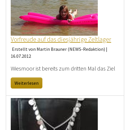
Vorfreude auf das diesjährige Zeltlager
Erstellt von Martin Brauner (NEWS-Redaktion) |
16.07.2012
Wiesmoor ist bereits zum dritten Mal das Ziel
Weiterlesen