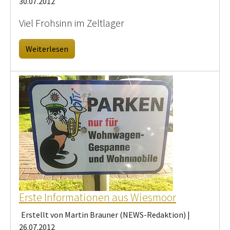
30.07.2012
Viel Frohsinn im Zeltlager
Weiterlesen
Erste Informationen aus Wiesmoor
Erstellt von Martin Brauner (NEWS-Redaktion) |
26.07.2012