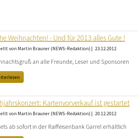
he Weihnachten! - Und für 2013 alles Gute !
tellt von Martin Brauner (NEWS-Redaktion) |
23.12.2012
hnachtsgruß an alle Freunde, Leser und Sponsoren
iterlesen
hjahrskonzert: Kartenvorverkauf ist gestartet
tellt von Martin Brauner (NEWS-Redaktion) |
20.12.2012
ets ab sofort in der Raiffeisenbank Garrel erhältlich