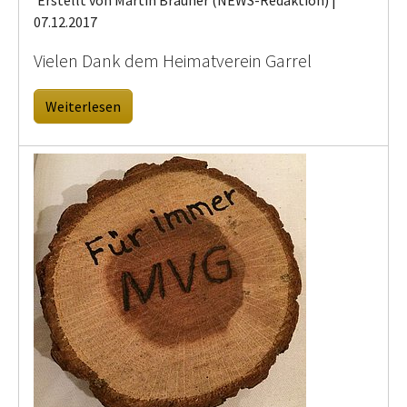
07.12.2017
Vielen Dank dem Heimatverein Garrel
Weiterlesen