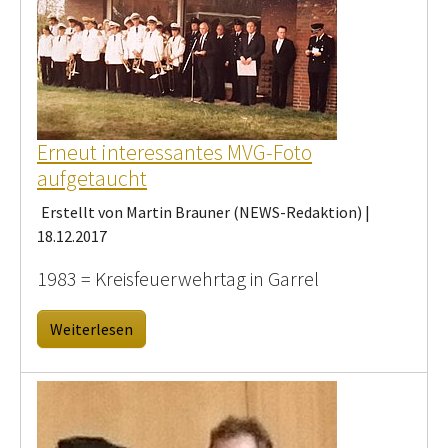
Erneut interessantes MVG-Foto
aufgetaucht
Erstellt von Martin Brauner (NEWS-Redaktion) |
18.12.2017
1983 = Kreisfeuerwehrtag in Garrel
Weiterlesen