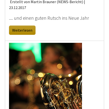
Erstellt von Martin Brauner (NEWS-Bericht) |
23.12.2017
.... und einen guten Rutsch ins Neue Jahr
Weiterlesen