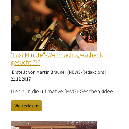
"Last Minute"-Weihnachtsgeschenk
gesucht ???
Erstellt von Martin Brauner (NEWS-Redaktion) |
21.12.2017
Hier nun die ultimative (MVG)-Geschenkidee...
Weiterlesen