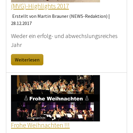
(MVG)-Highlights 2017
Erstellt von Martin Brauner (NEWS-Redaktion) |
28.12.2017
Wieder ein erfolg- und abwechslungsreiches
Jahr
Weiterlesen
Frohe Weihnachten !!!