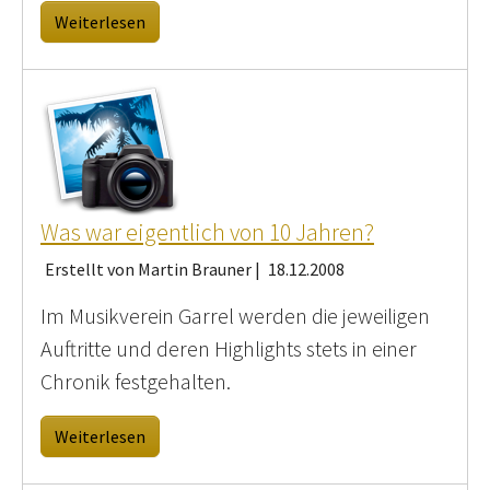
Weiterlesen
Was war eigentlich von 10 Jahren?
Erstellt von Martin Brauner |
18.12.2008
Im Musikverein Garrel werden die jeweiligen
Auftritte und deren Highlights stets in einer
Chronik festgehalten.
Weiterlesen