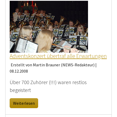
Adventskonzert übertraf alle Erwartungen
Erstellt von Martin Brauner (NEWS-Redakteur) |
08.12.2008
Über 700 Zuhörer (!!!) waren restlos
begeistert
Weiterlesen