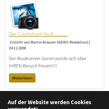
Der Countdown läuft...............
Erstellt von Martin Brauner (NEWS-Redaktion) |
04.12.2008
Der Musikverein Garrel würde sich über
IHREN Besuch freuen!!!!
Weiterlesen
Auf der Website werden Cookies
verwendet!