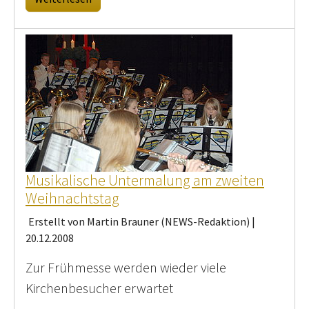
Musikalische Untermalung am zweiten
Weihnachtstag
Erstellt von Martin Brauner (NEWS-Redaktion) |
20.12.2008
Zur Frühmesse werden wieder viele
Kirchenbesucher erwartet