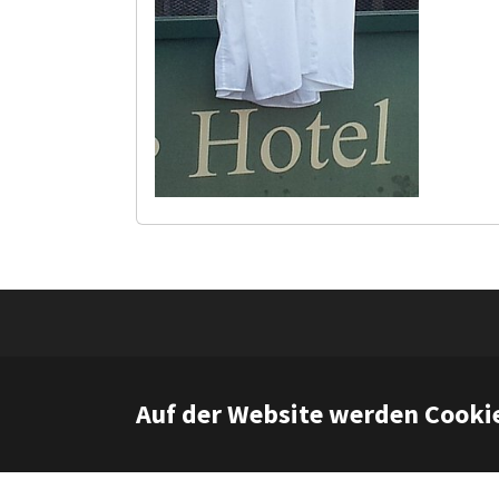
Cop
Auf der Website werden Cooki