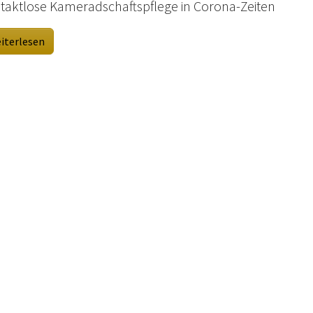
taktlose Kameradschaftspflege in Corona-Zeiten
iterlesen