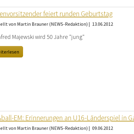
envorsitzender feiert runden Geburtstag
tellt von Martin Brauner (NEWS-Redaktion) |
13.06.2012
fred Majewski wird 50 Jahre "jung"
iterlesen
ball-EM: Erinnerungen an U16-Länderspiel in Ga
tellt von Martin Brauner (NEWS-Redaktion) |
09.06.2012