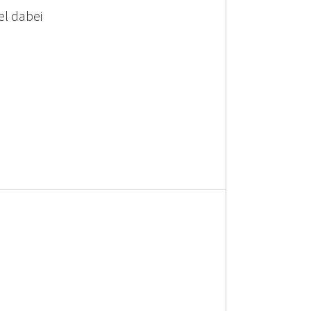
l dabei