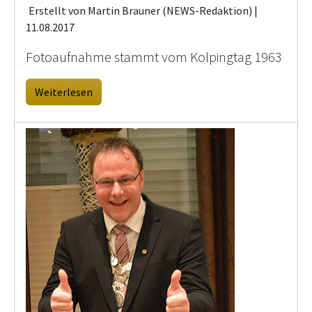
Erstellt von Martin Brauner (NEWS-Redaktion) |
11.08.2017
Fotoaufnahme stammt vom Kolpingtag 1963
Weiterlesen