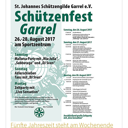
Fünfte Jahreszeit steht am Wochenende