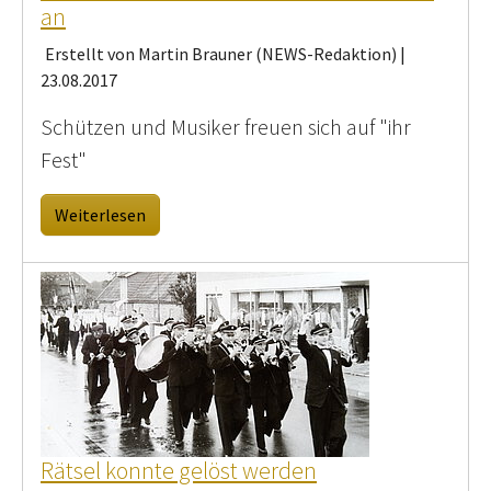
an
Erstellt von Martin Brauner (NEWS-Redaktion) |
23.08.2017
Schützen und Musiker freuen sich auf "ihr
Fest"
Weiterlesen
Rätsel konnte gelöst werden