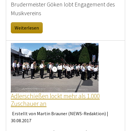
Brudermeister Göken lobt Engagement des
Musikvereins
Weiterlesen
Adlerschießen lockt mehr als 1.000
Zuschauer an
Erstellt von Martin Brauner (NEWS-Redaktion) |
30.08.2017