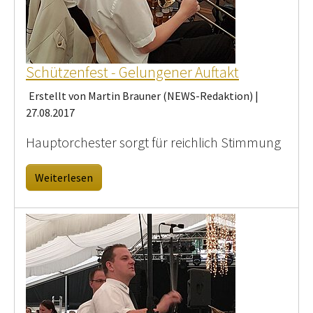
Schützenfest - Gelungener Auftakt
Erstellt von Martin Brauner (NEWS-Redaktion) |
27.08.2017
Hauptorchester sorgt für reichlich Stimmung
Weiterlesen