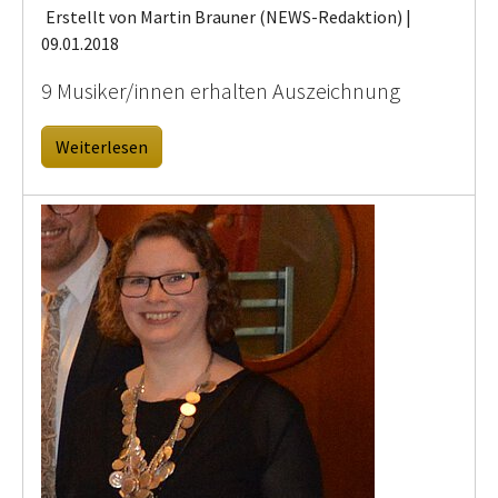
Erstellt von Martin Brauner (NEWS-Redaktion) |
09.01.2018
9 Musiker/innen erhalten Auszeichnung
Weiterlesen