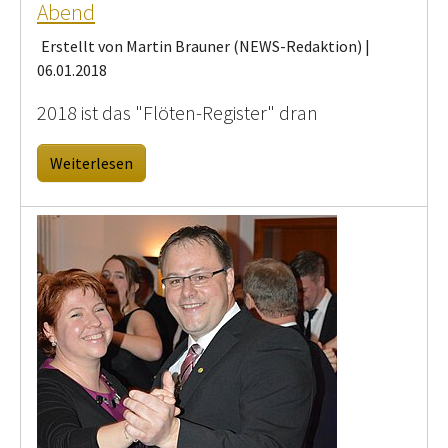
Abend
Erstellt von Martin Brauner (NEWS-Redaktion) |
06.01.2018
2018 ist das "Flöten-Register" dran
Weiterlesen