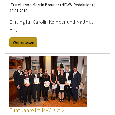
Erstellt von Martin Brauner (NEWS-Redaktion) |
10.01.2018
Ehrung für Carolin Kemper und Matthias
Boyer
Weiterlesen
Fünf Jahre im MVG aktiv