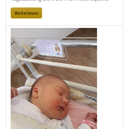
Weiterlesen