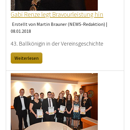
Gabi Renze legt Bravourleistung hin
Erstellt von Martin Brauner (NEWS-Redaktion) |
08.01.2018
43. Ballkönigin in der Vereinsgeschichte
Weiterlesen