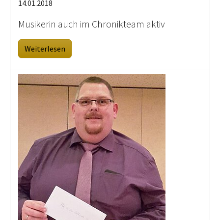
14.01.2018
Musikerin auch im Chronikteam aktiv
Weiterlesen