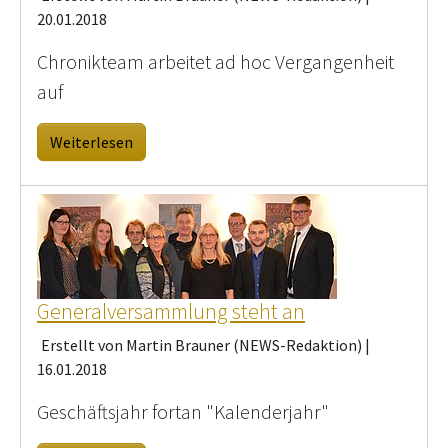
20.01.2018
Chronikteam arbeitet ad hoc Vergangenheit
auf
Weiterlesen
Generalversammlung steht an
Erstellt von Martin Brauner (NEWS-Redaktion) |
16.01.2018
Geschäftsjahr fortan "Kalenderjahr"