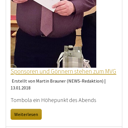
Sponsoren und Gönnern stehen zum MVG
Erstellt von Martin Brauner (NEWS-Redaktion) |
13.01.2018
Tombola ein Höhepunkt des Abends
Weiterlesen