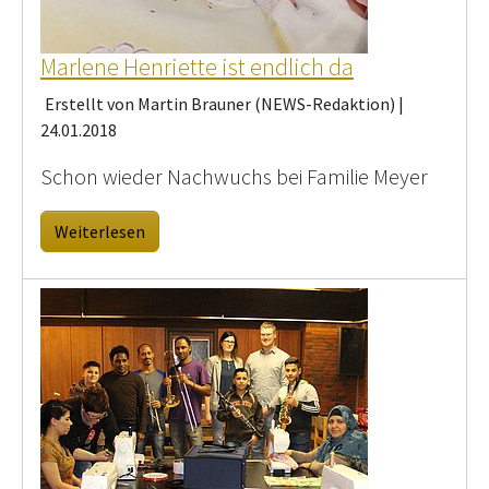
Marlene Henriette ist endlich da
Erstellt von Martin Brauner (NEWS-Redaktion) |
24.01.2018
Schon wieder Nachwuchs bei Familie Meyer
Weiterlesen