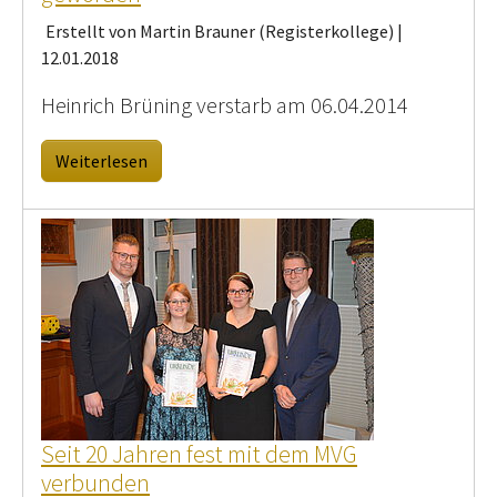
Erstellt von Martin Brauner (Registerkollege) |
12.01.2018
Heinrich Brüning verstarb am 06.04.2014
Weiterlesen
Seit 20 Jahren fest mit dem MVG
verbunden