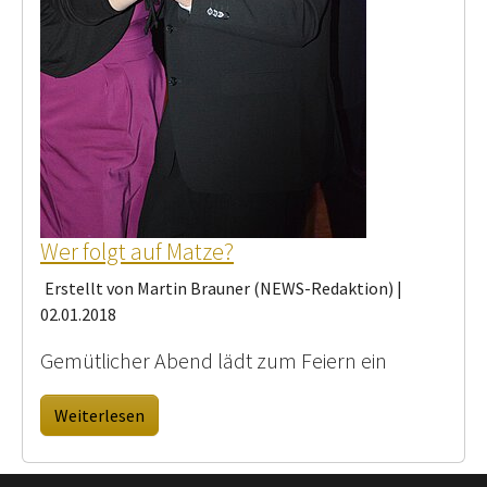
Wer folgt auf Matze?
Erstellt von Martin Brauner (NEWS-Redaktion) |
02.01.2018
Gemütlicher Abend lädt zum Feiern ein
Weiterlesen