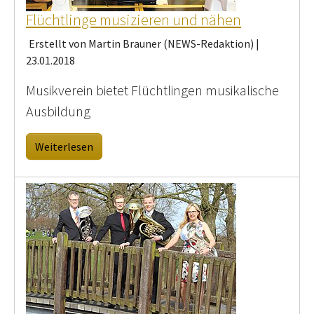
Flüchtlinge musizieren und nähen
Erstellt von Martin Brauner (NEWS-Redaktion) |
23.01.2018
Musikverein bietet Flüchtlingen musikalische
Ausbildung
Weiterlesen