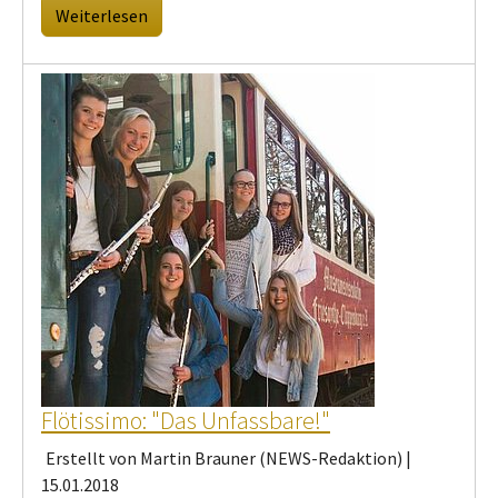
Weiterlesen
Flötissimo: "Das Unfassbare!"
Erstellt von Martin Brauner (NEWS-Redaktion) |
15.01.2018