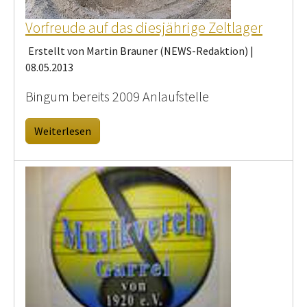
Vorfreude auf das diesjährige Zeltlager
Erstellt von Martin Brauner (NEWS-Redaktion) |
08.05.2013
Bingum bereits 2009 Anlaufstelle
Weiterlesen