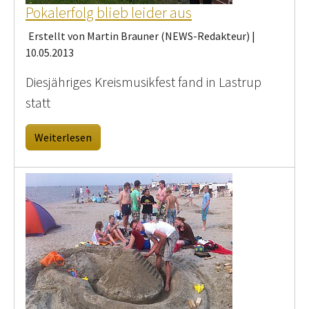
Pokalerfolg blieb leider aus
Erstellt von Martin Brauner (NEWS-Redakteur) |
10.05.2013
Diesjähriges Kreismusikfest fand in Lastrup
statt
Weiterlesen