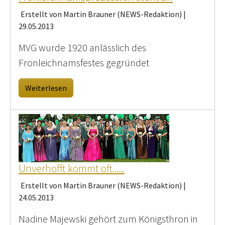
Erstellt von Martin Brauner (NEWS-Redaktion) |
29.05.2013
MVG wurde 1920 anlässlich des
Fronleichnamsfestes gegründet
Weiterlesen
Unverhofft kommt oft......
Erstellt von Martin Brauner (NEWS-Redaktion) |
24.05.2013
Nadine Majewski gehört zum Königsthron in