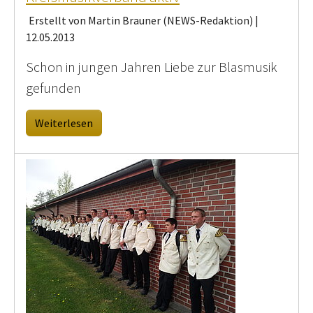
Erstellt von Martin Brauner (NEWS-Redaktion) |
12.05.2013
Schon in jungen Jahren Liebe zur Blasmusik
gefunden
Weiterlesen