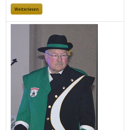
Weiterlesen