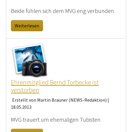
Beide fühlen sich dem MVG eng verbunden
Weiterlesen
Ehrenmitglied Bernd Torbecke ist
verstorben
Erstellt von Martin Brauner (NEWS-Redaktion) |
18.05.2013
MVG trauert um ehemaligen Tubisten