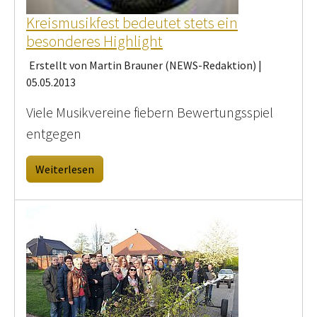
Kreismusikfest bedeutet stets ein
besonderes Highlight
Erstellt von Martin Brauner (NEWS-Redaktion) |
05.05.2013
Viele Musikvereine fiebern Bewertungsspiel
entgegen
Weiterlesen