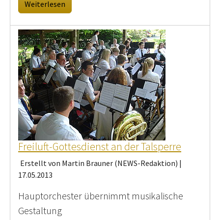
Weiterlesen
Freiluft-Gottesdienst an der Talsperre
Erstellt von Martin Brauner (NEWS-Redaktion) |
17.05.2013
Hauptorchester übernimmt musikalische
Gestaltung