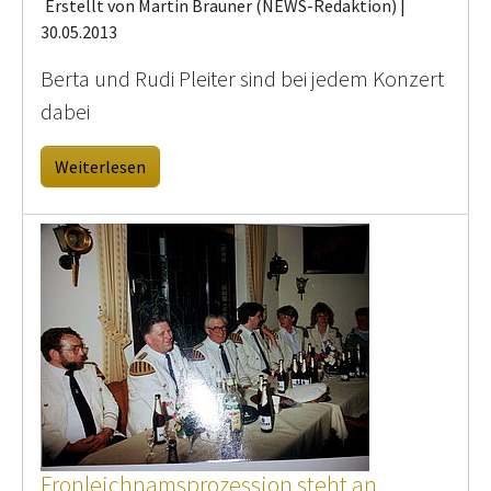
Erstellt von Martin Brauner (NEWS-Redaktion) |
30.05.2013
Berta und Rudi Pleiter sind bei jedem Konzert
dabei
Weiterlesen
Fronleichnamsprozession steht an