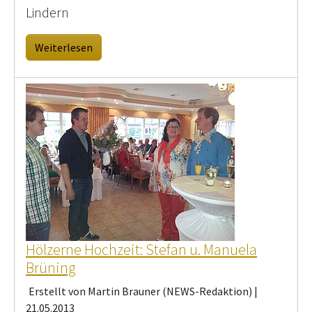
Lindern
Weiterlesen
Hölzerne Hochzeit: Stefan u. Manuela
Brüning
Erstellt von Martin Brauner (NEWS-Redaktion) |
21.05.2013