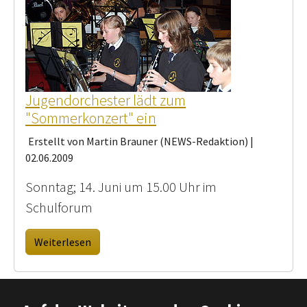
Jugendorchester lädt zum
"Sommerkonzert" ein
Erstellt von Martin Brauner (NEWS-Redaktion) |
02.06.2009
Sonntag; 14. Juni um 15.00 Uhr im
Schulforum
Weiterlesen