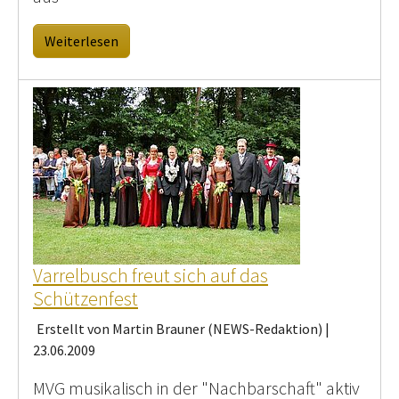
Weiterlesen
Varrelbusch freut sich auf das
Schützenfest
Erstellt von Martin Brauner (NEWS-Redaktion) |
23.06.2009
MVG musikalisch in der "Nachbarschaft" aktiv