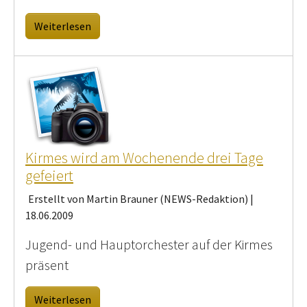
Weiterlesen
Kirmes wird am Wochenende drei Tage
gefeiert
Erstellt von Martin Brauner (NEWS-Redaktion) |
18.06.2009
Jugend- und Hauptorchester auf der Kirmes
präsent
Weiterlesen