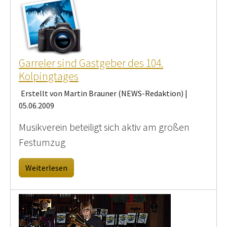
Garreler sind Gastgeber des 104.
Kolpingtages
Erstellt von Martin Brauner (NEWS-Redaktion) |
05.06.2009
Musikverein beteiligt sich aktiv am großen
Festumzug
Weiterlesen