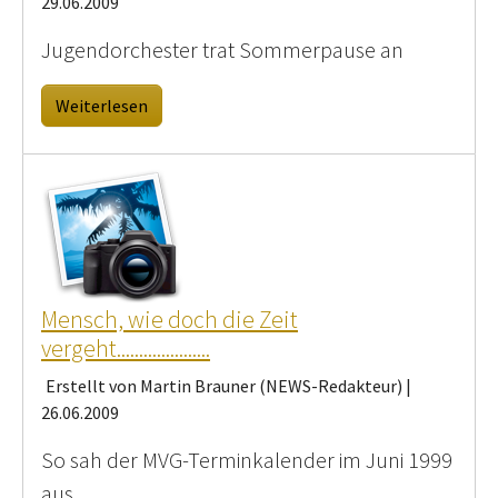
29.06.2009
Jugendorchester trat Sommerpause an
Weiterlesen
Mensch, wie doch die Zeit
vergeht.....................
Erstellt von Martin Brauner (NEWS-Redakteur) |
26.06.2009
So sah der MVG-Terminkalender im Juni 1999
aus