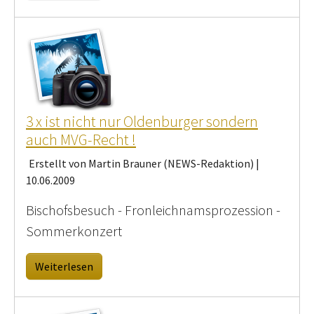
3 x ist nicht nur Oldenburger sondern
auch MVG-Recht !
Erstellt von Martin Brauner (NEWS-Redaktion) |
10.06.2009
Bischofsbesuch - Fronleichnamsprozession -
Sommerkonzert
Weiterlesen