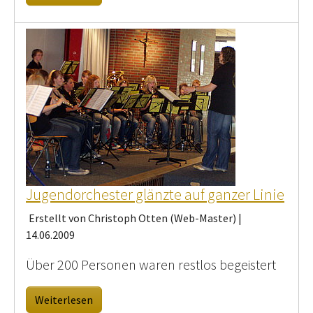
Jugendorchester glänzte auf ganzer Linie
Erstellt von Christoph Otten (Web-Master) |
14.06.2009
Über 200 Personen waren restlos begeistert
Weiterlesen