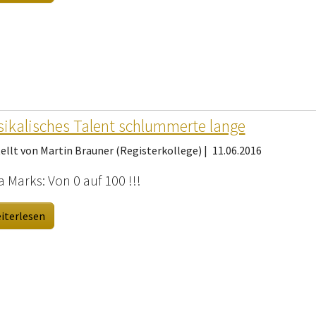
ikalisches Talent schlummerte lange
ellt von Martin Brauner (Registerkollege) |
11.06.2016
 Marks: Von 0 auf 100 !!!
iterlesen