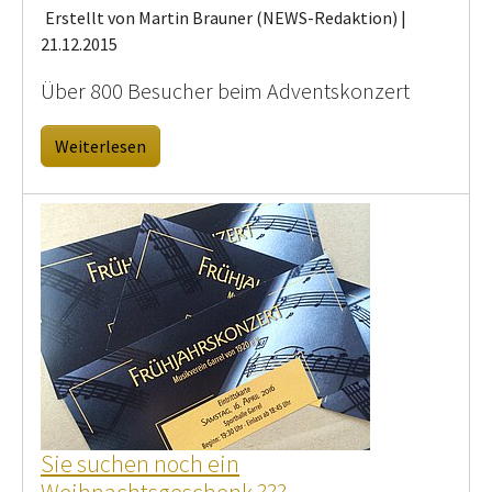
Erstellt von Martin Brauner (NEWS-Redaktion) |
21.12.2015
Über 800 Besucher beim Adventskonzert
Weiterlesen
Sie suchen noch ein