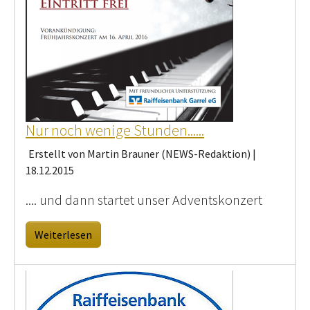
Nur noch wenige Stunden......
Erstellt von Martin Brauner (NEWS-Redaktion) |
18.12.2015
.... und dann startet unser Adventskonzert
Weiterlesen