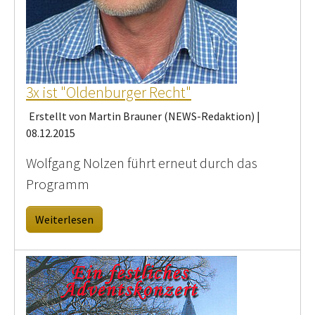
3x ist "Oldenburger Recht"
Erstellt von Martin Brauner (NEWS-Redaktion) |
08.12.2015
Wolfgang Nolzen führt erneut durch das
Programm
Weiterlesen