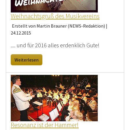
Weihnachtsgruß des Musikvereins
Erstellt von Martin Brauner (NEWS-Redaktion) |
24.12.2015
.... und für 2016 alles erdenklich Gute!
Weiterlesen
Resonanz ist der Hammer!