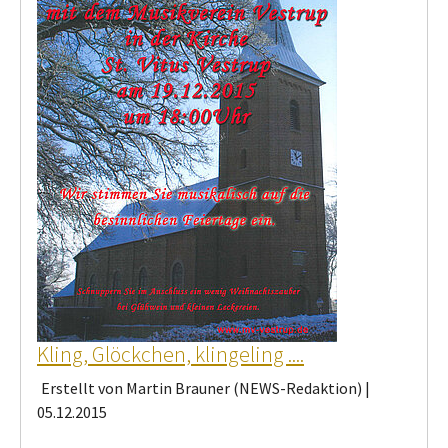
Kling, Glöckchen, klingeling ....
Erstellt von Martin Brauner (NEWS-Redaktion) |
05.12.2015