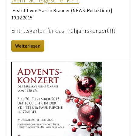
Weihnachtsgeschenk ???
Erstellt von Martin Brauner (NEWS-Redaktion) |
19.12.2015
Eintrittskarten für das Frühjahrskonzert !!!
Weiterlesen