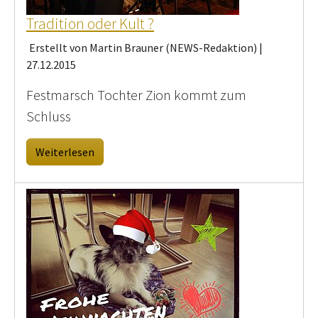
Tradition oder Kult ?
Erstellt von Martin Brauner (NEWS-Redaktion) |
27.12.2015
Festmarsch Tochter Zion kommt zum
Schluss
Weiterlesen