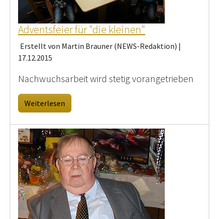
Adventsfeier für "die kleinen"
Erstellt von Martin Brauner (NEWS-Redaktion) |
17.12.2015
Nachwuchsarbeit wird stetig vorangetrieben
Weiterlesen