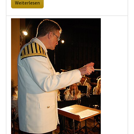
Weiterlesen