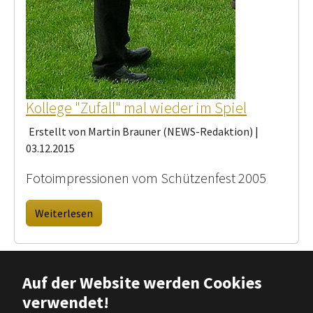
Kollege "Zufall" mal wieder im Spiel
Erstellt von Martin Brauner (NEWS-Redaktion) |
03.12.2015
Fotoimpressionen vom Schützenfest 2005
Weiterlesen
Auf der Website werden Cookies
verwendet!