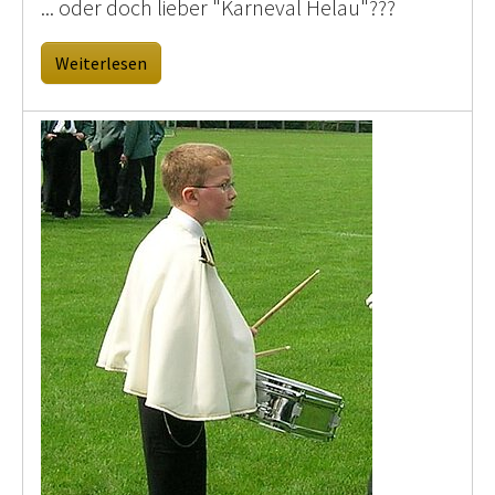
... oder doch lieber "Karneval Helau"???
Weiterlesen