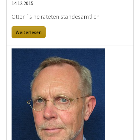
14.12.2015
Otten´s heirateten standesamtlich
Weiterlesen