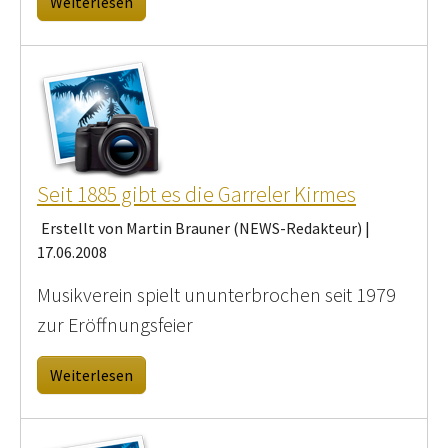
Weiterlesen
Seit 1885 gibt es die Garreler Kirmes
Erstellt von Martin Brauner (NEWS-Redakteur) |
17.06.2008
Musikverein spielt ununterbrochen seit 1979
zur Eröffnungsfeier
Weiterlesen