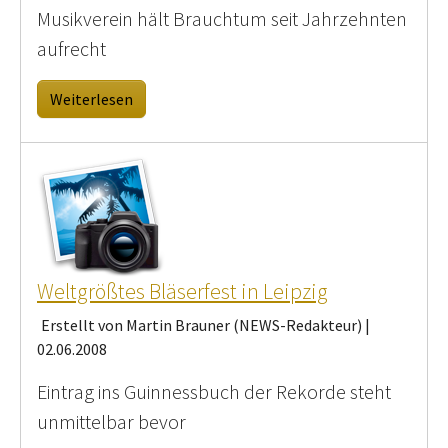
Musikverein hält Brauchtum seit Jahrzehnten
aufrecht
Weiterlesen
Weltgrößtes Bläserfest in Leipzig
Erstellt von Martin Brauner (NEWS-Redakteur) |
02.06.2008
Eintrag ins Guinnessbuch der Rekorde steht
unmittelbar bevor