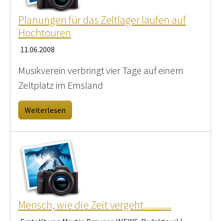
Planungen für das Zeltlager laufen auf
Hochtouren
11.06.2008
Musikverein verbringt vier Tage auf einem
Zeltplatz im Emsland
Weiterlesen
Mensch, wie die Zeit vergeht..............