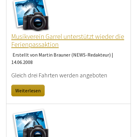
Musikverein Garrel unterstützt wieder die
Ferienpassaktion
Erstellt von Martin Brauner (NEWS-Redakteur) |
14.06.2008
Gleich drei Fahrten werden angeboten
Weiterlesen