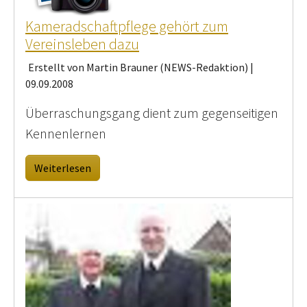
Kameradschaftpflege gehört zum
Vereinsleben dazu
Erstellt von Martin Brauner (NEWS-Redaktion) |
09.09.2008
Überraschungsgang dient zum gegenseitigen
Kennenlernen
Weiterlesen