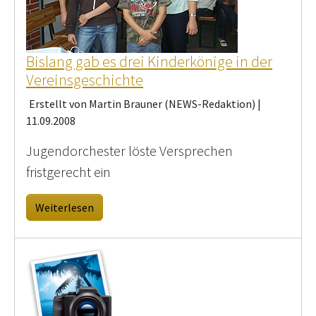
Bislang gab es drei Kinderkönige in der
Vereinsgeschichte
Erstellt von Martin Brauner (NEWS-Redaktion) |
11.09.2008
Jugendorchester löste Versprechen
fristgerecht ein
Weiterlesen