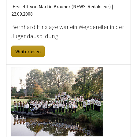
Erstellt von Martin Brauner (NEWS-Redakteur) |
22.09.2008
Bernhard Hinxlage war ein Wegbereiter in der
Jugendausbildung
Weiterlesen