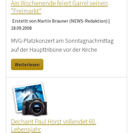
Am Wochenende feiert Garrel seinen
"Freimarkt"
Erstellt von Martin Brauner (NEWS-Redaktion) |
18.09.2008
MVG-Platzkonzert am Sonntagnachmittag
auf der Haupttribüne vor der Kirche
Weiterlesen
Dechant Paul Horst vollendet 60.
Lebensjahr