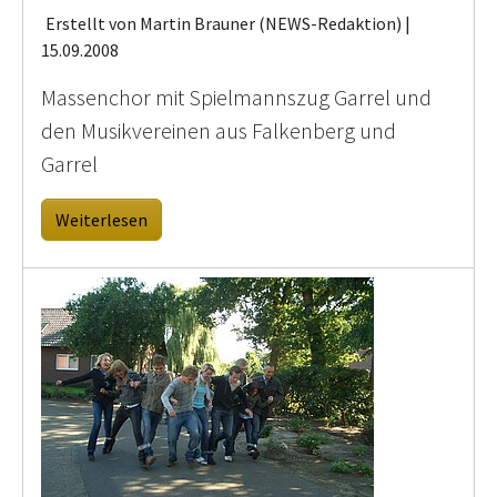
Erstellt von Martin Brauner (NEWS-Redaktion) |
15.09.2008
Massenchor mit Spielmannszug Garrel und
den Musikvereinen aus Falkenberg und
Garrel
Weiterlesen