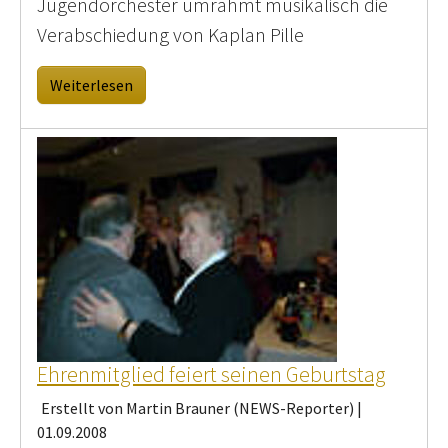
Jugendorchester umrahmt musikalisch die
Verabschiedung von Kaplan Pille
Weiterlesen
Ehrenmitglied feiert seinen Geburtstag
Erstellt von Martin Brauner (NEWS-Reporter) |
01.09.2008