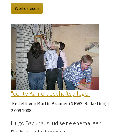
Weiterlesen
"echte Kameradschaftspflege"
Erstellt von Martin Brauner (NEWS-Redaktion) |
27.09.2008
Hugo Backhaus lud seine ehemaligen
Registerkolleginnen ein