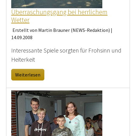
Überraschungsgang bei herrlichem
Wetter
Erstellt von Martin Brauner (NEWS-Redaktion) |
14.09.2008
Interessante Spiele sorgten für Frohsinn und
Heiterkeit
Weiterlesen