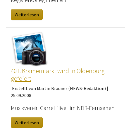
Weiterlesen
401. Kramermarkt wird in Oldenburg
gefeiert
Erstellt von Martin Brauner (NEWS-Redaktion) |
25.09.2008
Musikverein Garrel "live" im NDR-Fernsehen
Weiterlesen