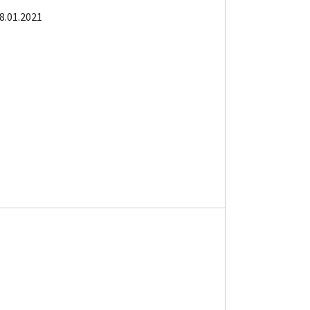
8.01.2021