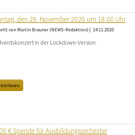
ntag, den 29. November 2020 um 18.00 Uhr
tellt von Martin Brauner (NEWS-Redaktion) |
24.11.2020
dventskonzert in der Lockdown-Version
iterlesen
00 € Spende für Ausbildungsorchester