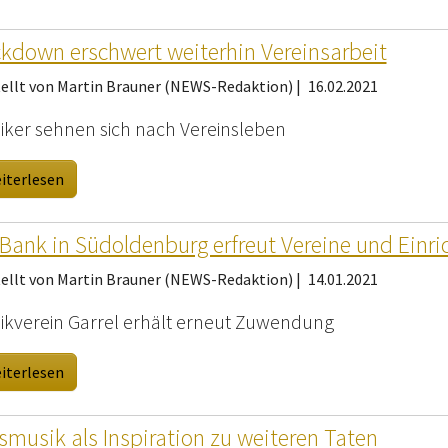
kdown erschwert weiterhin Vereinsarbeit
tellt von Martin Brauner (NEWS-Redaktion) |
16.02.2021
iker sehnen sich nach Vereinsleben
iterlesen
Bank in Südoldenburg erfreut Vereine und Einr
tellt von Martin Brauner (NEWS-Redaktion) |
14.01.2021
ikverein Garrel erhält erneut Zuwendung
iterlesen
smusik als Inspiration zu weiteren Taten