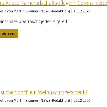
taktlose Kameradschaftspflege in Corona-Zeit
tellt von Martin Brauner (NEWS-Redaktion) |
10.12.2020
insspitze überrascht jedes Mitglied
iterlesen
 suchen noch ein Weihnachtsgeschenk?
tellt von Martin Brauner (NEWS-Redaktion) |
05.12.2020